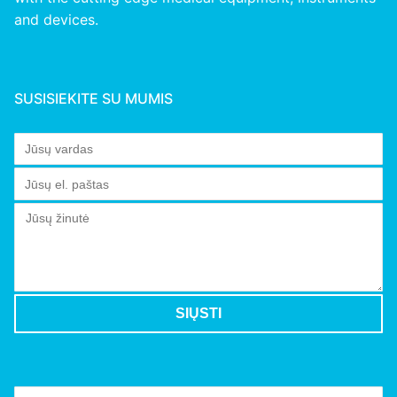
and devices.
SUSISIEKITE SU MUMIS