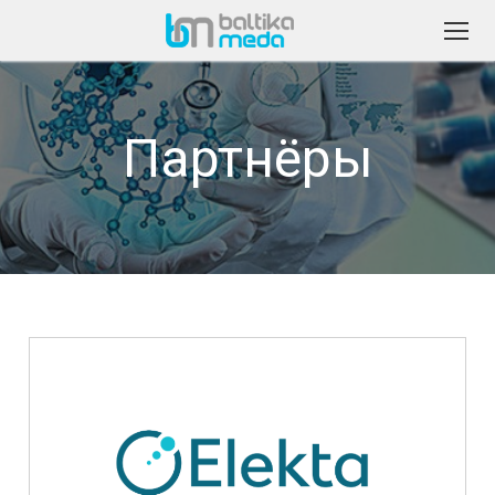
Партнёры