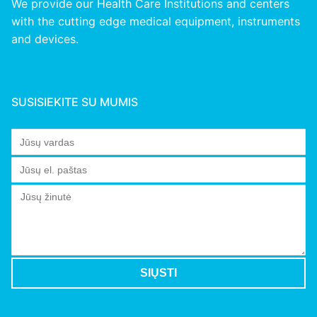
We provide our Health Care Institutions and centers
with the cutting edge medical equipment, instruments
and devices.
SUSISIEKITE SU MUMIS