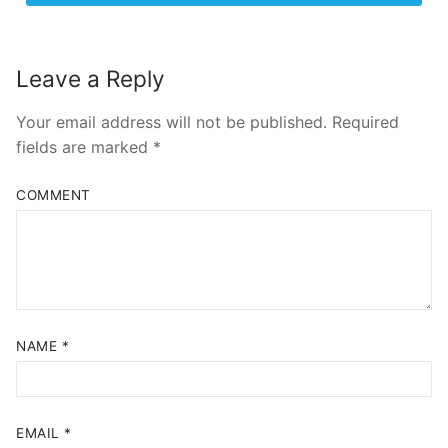
Leave a Reply
Your email address will not be published.
Required
fields are marked
*
COMMENT
NAME
*
EMAIL
*