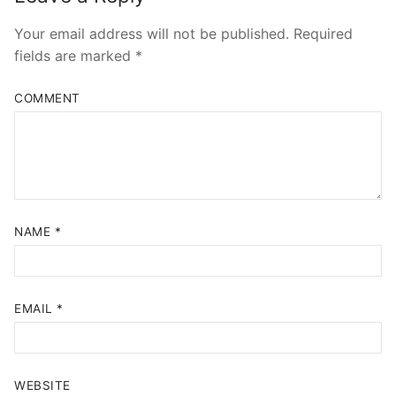
Your email address will not be published.
Required
fields are marked
*
COMMENT
NAME
*
EMAIL
*
WEBSITE