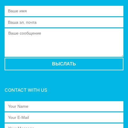
CONTACT WITH US