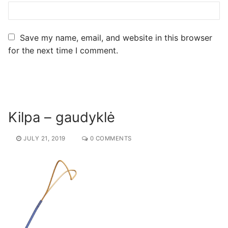
Save my name, email, and website in this browser
for the next time I comment.
Kilpa – gaudyklė
JULY 21, 2019
0 COMMENTS