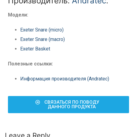
Производитель:
Andratec
.
Модели:
Exeter Snare (micro)
Exeter Snare (macro)
Exeter Basket
Полезные ссылки:
Информация производителя (Andratec)
СВЯЗАТЬСЯ ПО ПОВОДУ
ДАННОГО ПРОДУКТА
Leave a Reply