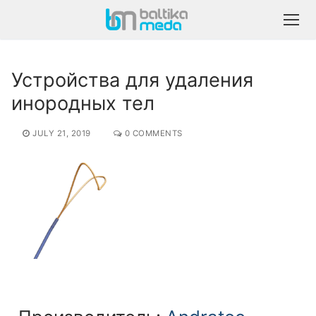
Устройства для удаления
инородных тел
JULY 21, 2019
0 COMMENTS