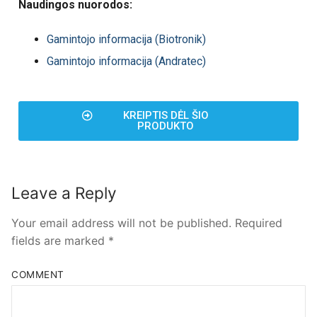
Naudingos nuorodos:
Gamintojo informacija (Biotronik)
Gamintojo informacija (Andratec)
KREIPTIS DĖL ŠIO
PRODUKTO
Leave a Reply
Your email address will not be published.
Required
fields are marked
*
COMMENT