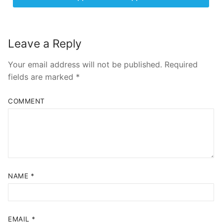
Leave a Reply
Your email address will not be published.
Required
fields are marked
*
COMMENT
NAME
*
EMAIL
*