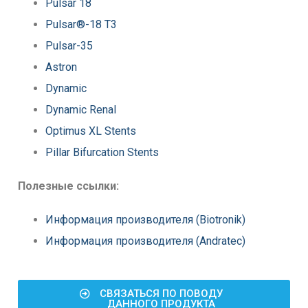
Pulsar 18
Pulsar®-18 T3
Pulsar-35
Astron
Dynamic
Dynamic Renal
Optimus XL Stents
Pillar Bifurcation Stents
Полезные ссылки:
Информация производителя (Biotronik)
Информация производителя (Andratec)
СВЯЗАТЬСЯ ПО ПОВОДУ
ДАННОГО ПРОДУКТА