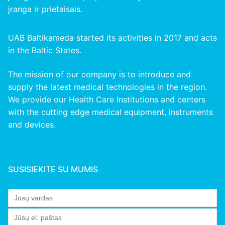
įranga ir prietaisais.
UAB Baltikameda started its activities in 2017 and acts
in the Baltic States.
The mission of our company is to introduce and
supply the latest medical technologies in the region.
We provide our Health Care Institutions and centers
with the cutting edge medical equipment, instruments
and devices.
SUSISIEKITE SU MUMIS