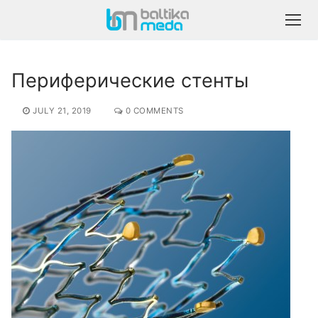
Периферические стенты
JULY 21, 2019
0 COMMENTS