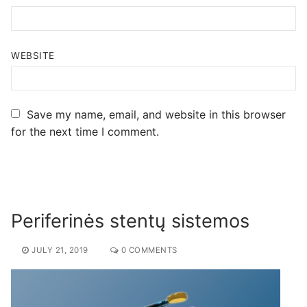
WEBSITE
Save my name, email, and website in this browser
for the next time I comment.
Periferinės stentų sistemos
JULY 21, 2019
0 COMMENTS