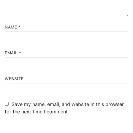
NAME
*
EMAIL
*
WEBSITE
Save my name, email, and website in this browser
for the next time I comment.