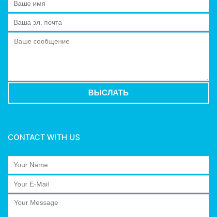
CONTACT WITH US