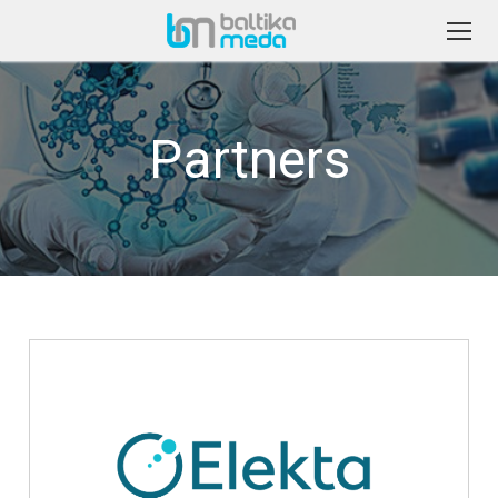
Partners