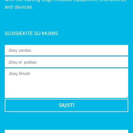
and devices.
SUSISIEKITE SU MUMIS