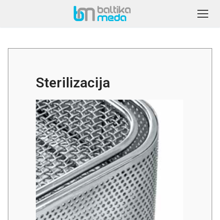
Sterilizacija