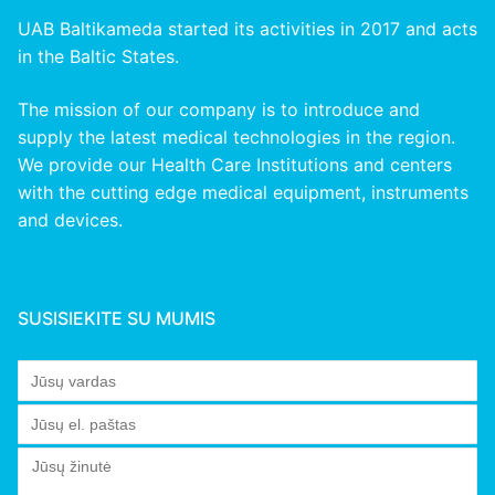
UAB Baltikameda started its activities in 2017 and acts
in the Baltic States.
The mission of our company is to introduce and
supply the latest medical technologies in the region.
We provide our Health Care Institutions and centers
with the cutting edge medical equipment, instruments
and devices.
SUSISIEKITE SU MUMIS