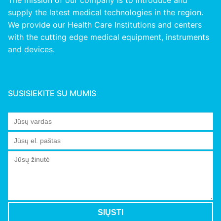
supply the latest medical technologies in the region.
We provide our Health Care Institutions and centers
with the cutting edge medical equipment, instruments
and devices.
SUSISIEKITE SU MUMIS