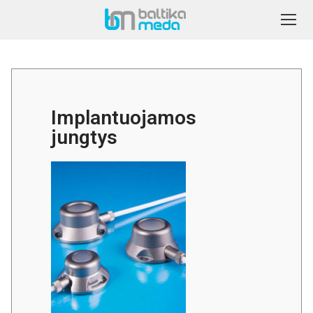
Implantuojamos
jungtys