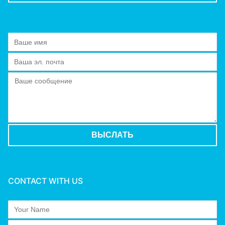
CONTACT WITH US