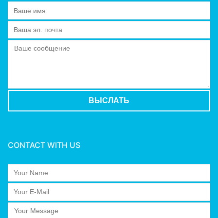
CONTACT WITH US