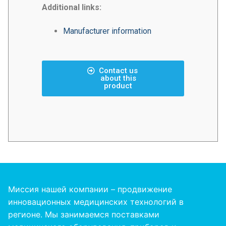
Additional links:
Manufacturer information
Contact us
about this
product
Миссия нашей компании – продвижение
инновационных медицинских технологий в
регионе. Мы занимаемся поставками