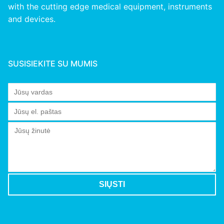
with the cutting edge medical equipment, instruments
and devices.
SUSISIEKITE SU MUMIS