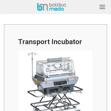
Transport Incubator