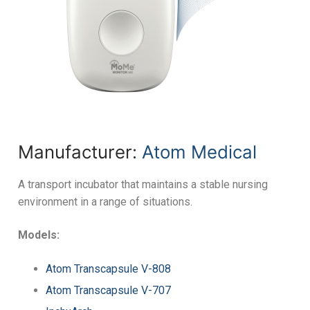
Manufacturer:
Atom Medical
A transport incubator that maintains a stable nursing
environment in a range of situations.
Models:
Atom Transcapsule V-808
Atom Transcapsule V-707