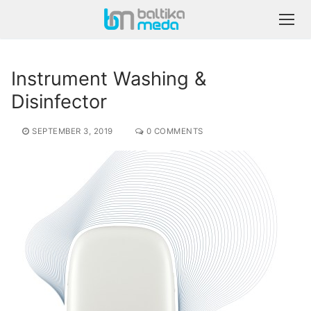
Instrument Washing &
Disinfector
SEPTEMBER 3, 2019
0 COMMENTS