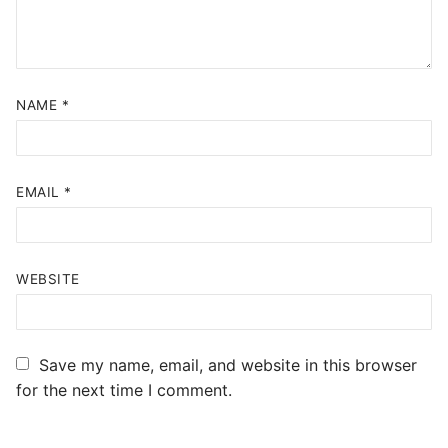
NAME
*
EMAIL
*
WEBSITE
Save my name, email, and website in this browser
for the next time I comment.