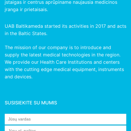
įstaigas ir centrus aprūpiname naujausia medicinos
įranga ir prietaisais.
UAB Baltikameda started its activities in 2017 and acts
in the Baltic States.
The mission of our company is to introduce and
supply the latest medical technologies in the region.
We provide our Health Care Institutions and centers
with the cutting edge medical equipment, instruments
and devices.
SUSISIEKITE SU MUMIS