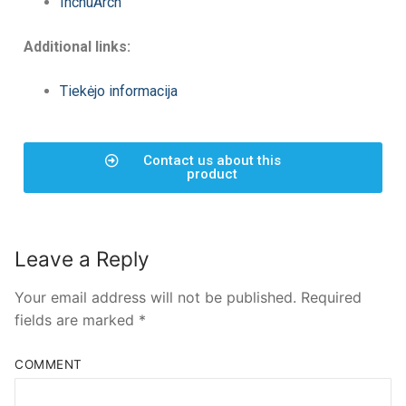
InchuArch
Additional links:
Tiekėjo informacija
Contact us about this
product
Leave a Reply
Your email address will not be published.
Required
fields are marked
*
COMMENT